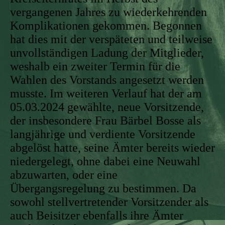
vergangenen Jahres zu wiederkehrenden
Komplikationen gekommen. Begonnen
hat dies mit der verspäteten und teilweise
unvollständigen Ladung der Mitglieder,
weshalb ein zweiter Termin für die
Wahlen des Vorstands angesetzt werden
musste. Im weiteren Verlauf hat der am
05.03.2024 gewählte, neue Vorsitzende,
der insbesondere Frau Bärbel Bosse als
langjährige und verdiente Vorsitzende
abgelöst hatte, seine Ämter bereits wieder
niedergelegt, ohne dabei eine Neuwahl
abzuwarten, oder eine
Übergangsregelung zu bestimmen. Da
sowohl stellvertretender Vorsitzender als
auch Beisitzer ebenfalls ihre Ämter