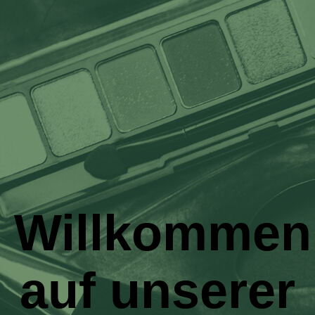
Willkommen
auf unserer